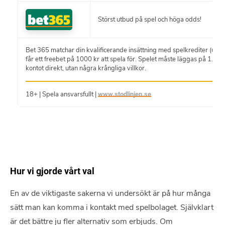
Störst utbud på spel och höga odds!
Bet 365 matchar din kvalificerande insättning med spelkrediter (upp til
får ett freebet på 1000 kr att spela för. Spelet måste läggas på 1.20
kontot direkt, utan några krångliga villkor.
18+ | Spela ansvarsfullt |
www.stodlinjen.se
Hur vi gjorde vårt val
En av de viktigaste sakerna vi undersökt är på hur många
sätt man kan komma i kontakt med spelbolaget. Självklart
är det bättre ju fler alternativ som erbjuds. Om