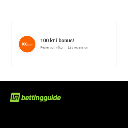
100 kr i bonus!
Regler och villkor
Läs recension