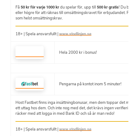
Få
du spelar för, upp till
! Du behö
50 kr för varje 1000 kr
500 kr gratis
eller högre för att räknas till omsättningskravet för erbjudandet. Peng
som helst omsättningskrav.
18+ | Spela ansvarsfullt |
www.stodlinjen.se
Hela 2000 kr i bonus!
Pengarna på kontot inom 5 minuter!
Host Fastbet finns inga insättningbonusar, men dem toppar det med a
ett uttag hos dem. Och inte nog med det, det krävs ingen verifiering
räcker med att logga in med Bank ID och så är man redo!
18+ | Spela ansvarsfullt |
www.stodlinjen.se