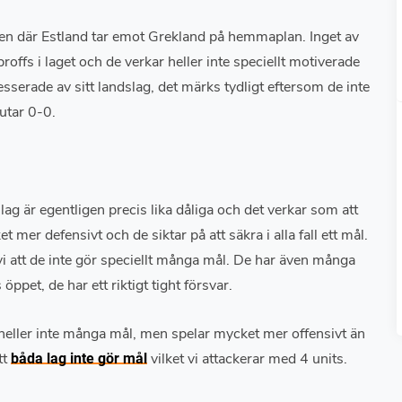
en där Estland tar emot Grekland på hemmaplan. Inget av
proffs i laget och de verkar heller inte speciellt motiverade
tresserade av sitt landslag, det märks tydligt eftersom de inte
lutar 0-0.
ag är egentligen precis lika dåliga och det verkar som att
 mer defensivt och de siktar på att säkra i alla fall ett mål.
vi att de inte gör speciellt många mål. De har även många
ppet, de har ett riktigt tight försvar.
 heller inte många mål, men spelar mycket mer offensivt än
tt
vilket vi attackerar med 4 units.
båda lag inte gör mål