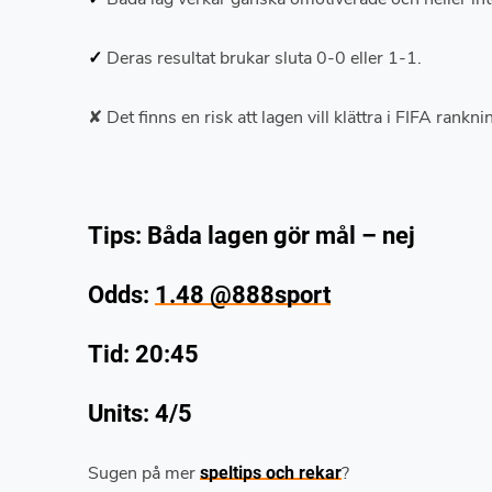
✓
Deras resultat brukar sluta 0-0 eller 1-1.
✘ Det finns en risk att lagen vill klättra i FIFA rankn
Tips: Båda lagen gör mål – nej
Odds:
1.48 @888sport
Tid: 20:45
Units: 4/5
Sugen på mer
?
speltips och rekar