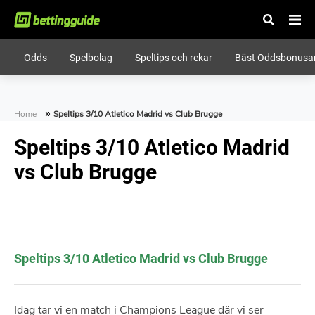
TILLBAKA TILL STARTSIDAN
Odds
Spelbolag
Speltips och rekar
Bäst Oddsbonusa
betting på nätet
Spelbolag
»
Home
Speltips 3/10 Atletico Madrid vs Club Brugge
Speltips 3/10 Atletico Madrid
vs Club Brugge
Speltips
Odds
Speltips 3/10 Atletico Madrid vs Club Brugge
Idag tar vi en match i Champions League där vi ser
Spelskolan