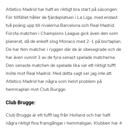
Atletico Madrid har haft en riktigt bra start på säsongen.
För tillfället håller de fjärdeplatsen i La Liga, med endast
två poäng upp till rivalerna Barcelona och Real Madrid.
Första matchen i Champions League gick även den som
planerat, då de enkelt slog Monaco med 2-1 på bortaplan.
De har fem matcher i ryggen där de är obesegrade och de
har även vunnit 3 av de fyra senast spelade matcherna.
Den senaste matchen de spelade lika var ett riktigt tufft
möte mot Real Madrid. Med detta sagt ser jag inte att
Atletico Madrid har några som helst problem på
hemmaplan mot Club Burgge.
Club Brugge:
Club Brugge är ett tufft lag från Holland och har haft
några riktigt fina framgångar i hemmaligan. Klubben har 4