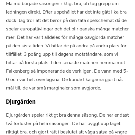
Malmö började säsongen riktigt bra, oh tog grepp om
ledningen direkt. Efter uppehållet har det inte gått lika bra
dock. Jag tror att det beror på den täta spelschemat då de
spelar europatävlingar och det blir ganska många matcher
mer. Det har varit alldeles för många oavgjorda matcher
på den sista tiden. Vi hittar de på andra på andra plats för
tillfället, 3 poäng upp till dagens motståndare, som vi
hittar på första plats. I den senaste matchen hemma mot
Falkenberg så imponerande de verkligen. De vann med 5-
0 och var helt överlägsna. De kunde lika gärna gjort nåt
mål till, de var små marginaler som avgjorde.
Djurgården
Djurgården spelar riktigt bra denna säsong. De har endast
två förluster på hela säsongen. De har byggt upp laget
riktigt bra, och gjort rätt i beslutet att våga satsa på yngre