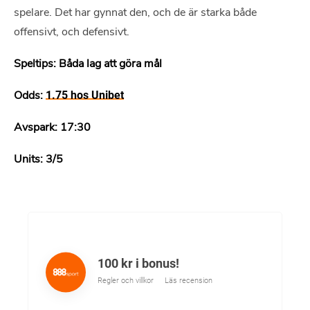
spelare. Det har gynnat den, och de är starka både
offensivt, och defensivt.
Speltips: Båda lag att göra mål
Odds:
1.75 hos Unibet
Avspark: 17:30
Units: 3/5
100 kr i bonus!
Regler och villkor
Läs recension