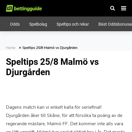
TILLBAKA TILL STARTSIDAN
Odds
Spelbolag
Speltips och rekar
Bäst Oddsbonusa
betting på nätet
Spelbolag
»
Home
Speltips 25/8 Malmö vs Djurgården
Speltips 25/8 Malmö vs
Djurgården
Speltips
Odds
Dagens match kan vi enkelt kalla för seriefinal!
Djurgården åker till Skåne, för att försöka ta poäng av de
regerande mästare, Malmö FF. Det kommer inte alls vara
Spelskolan