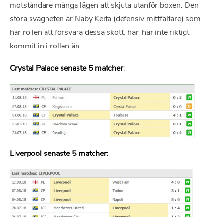
motståndare många lägen att skjuta utanför boxen. Den
stora svagheten är Naby Keita (defensiv mittfältare) som
har rollen att försvara dessa skott, han har inte riktigt
kommit in i rollen än.
Crystal Palace senaste 5 matcher:
Liverpool senaste 5 matcher: