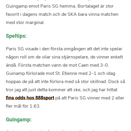
Guingamp emot Paris SG hemma. Bortalaget är stor
favorit i dagens match och de SKA bara vinna matchen
med stor marginal.
Dagens chanslapp
Speltips:
Paris SG visade i den första omgången att det inte spelar
någon roll om de vilar sina stjärnspelare, de vinner enkelt
ändå. Första matchen vann de mot Caen med 3-0.
Guinamp förlorade mot St. Etienne med 2-1 och idag
hoppas de på att inte förlora med så stor skillnad. Dock så
tror jag att just detta kommer att ske, och jag har hittat
på att Paris SG vinner med 2 eller
fina odds hos 888sport
fler mål för 1.63.
Guingamp: