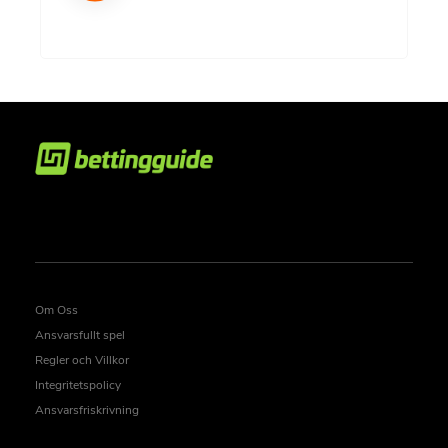
Om Oss
Ansvarsfullt spel
Regler och Villkor
Integritetspolicy
Ansvarsfriskrivning