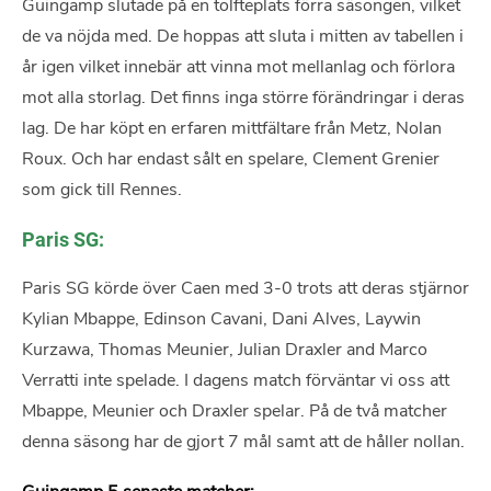
Guingamp slutade på en tolfteplats förra säsongen, vilket
de va nöjda med. De hoppas att sluta i mitten av tabellen i
år igen vilket innebär att vinna mot mellanlag och förlora
mot alla storlag. Det finns inga större förändringar i deras
lag. De har köpt en erfaren mittfältare från Metz, Nolan
Roux. Och har endast sålt en spelare, Clement Grenier
som gick till Rennes.
Paris SG:
Paris SG körde över Caen med 3-0 trots att deras stjärnor
Kylian Mbappe, Edinson Cavani, Dani Alves, Laywin
Kurzawa, Thomas Meunier, Julian Draxler and Marco
Verratti inte spelade. I dagens match förväntar vi oss att
Mbappe, Meunier och Draxler spelar. På de två matcher
denna säsong har de gjort 7 mål samt att de håller nollan.