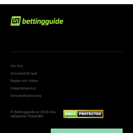
Om Oss
Ansvarsfullt spel
Regler och Villkor
Integritetspolicy
Ansvarsfriskrivning
© Bettingguide.se 2019 Alla
rättigheter förbehålls.