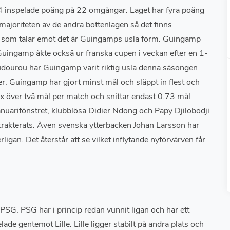
 inspelade poäng på 22 omgångar. Laget har fyra poäng
majoriteten av de andra bottenlagen så det finns
got som talar emot det är Guingamps usla form. Guingamp
 Guingamp åkte också ur franska cupen i veckan efter en 1-
ourou har Guingamp varit riktig usla denna säsongen
. Guingamp har gjort minst mål och släppt in flest och
rax över två mål per match och snittar endast 0.73 mål
nuarifönstret, klubblösa Didier Ndong och Papy Djilobodji
rakterats. Även svenska ytterbacken Johan Larsson har
ligan. Det återstår att se vilket inflytande nyförvärven får
 PSG. PSG har i princip redan vunnit ligan och har ett
e gentemot Lille. Lille ligger stabilt på andra plats och