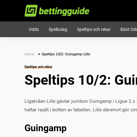
TILLBAKA TILL STARTSIDAN
betting på nätet
Odds
Spelbolag
Speltips och rekar
Bäst Od
Spelbolag
»
Home
Speltips 10/2: Guingamp-Lille
Speltips och rekar
Speltips 10/2: Gu
Speltips
Ligatvåan Lille gästar jumbon Guingamp i Ligue 1:
Odds
haltar rejält i botten av tabellen. Lille däremot gör
Guingamp
Spelskolan