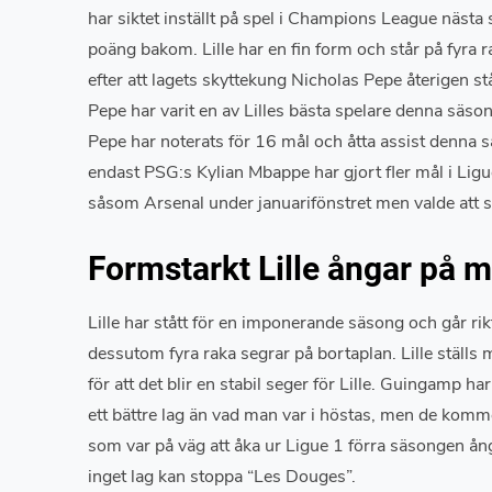
har siktet inställt på spel i Champions League nästa 
poäng bakom. Lille har en fin form och står på fyra 
efter att lagets skyttekung Nicholas Pepe återigen stå
Pepe har varit en av Lilles bästa spelare denna säson
Pepe har noterats för 16 mål och åtta assist denna sä
endast PSG:s Kylian Mbappe har gjort fler mål i Li
såsom Arsenal under januarifönstret men valde att st
Formstarkt Lille ångar på
Lille har stått för en imponerande säsong och går rikt
dessutom fyra raka segrar på bortaplan. Lille ställ
för att det blir en stabil seger för Lille. Guingamp h
ett bättre lag än vad man var i höstas, men de kommer
som var på väg att åka ur Ligue 1 förra säsongen å
inget lag kan stoppa “Les Douges”.