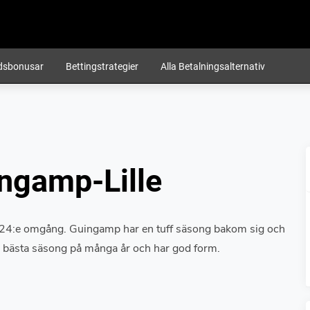
dsbonusar
Bettingstrategier
Alla Betalningsalternativ
ingamp-Lille
s 24:e omgång. Guingamp har en tuff säsong bakom sig och
 sin bästa säsong på många år och har god form.