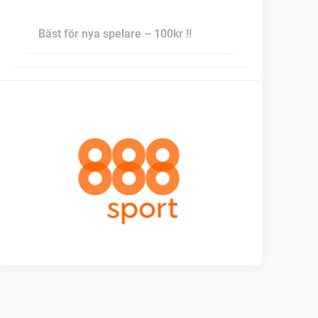
Bäst för nya spelare – 100kr !!