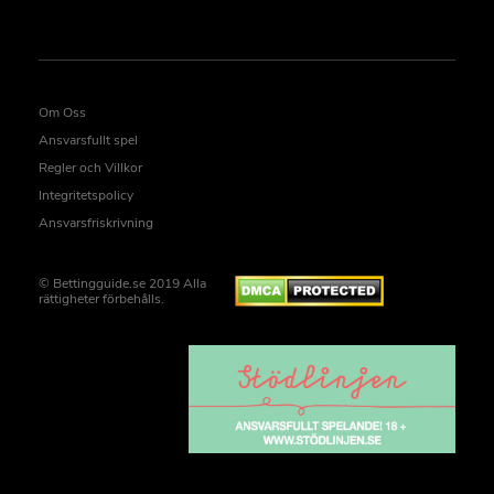
Om Oss
Ansvarsfullt spel
Regler och Villkor
Integritetspolicy
Ansvarsfriskrivning
© Bettingguide.se 2019 Alla
rättigheter förbehålls.