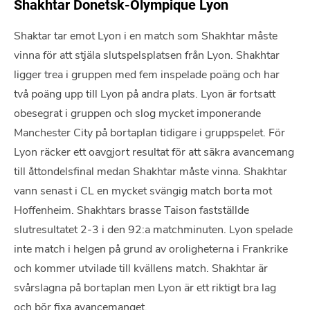
Shakhtar Donetsk-Olympique Lyon
Shaktar tar emot Lyon i en match som Shakhtar måste
vinna för att stjäla slutspelsplatsen från Lyon. Shakhtar
ligger trea i gruppen med fem inspelade poäng och har
två poäng upp till Lyon på andra plats. Lyon är fortsatt
obesegrat i gruppen och slog mycket imponerande
Manchester City på bortaplan tidigare i gruppspelet. För
Lyon räcker ett oavgjort resultat för att säkra avancemang
till åttondelsfinal medan Shakhtar måste vinna. Shakhtar
vann senast i CL en mycket svängig match borta mot
Hoffenheim. Shakhtars brasse Taison fastställde
slutresultatet 2-3 i den 92:a matchminuten. Lyon spelade
inte match i helgen på grund av oroligheterna i Frankrike
och kommer utvilade till kvällens match. Shakhtar är
svårslagna på bortaplan men Lyon är ett riktigt bra lag
och bör fixa avancemanget.