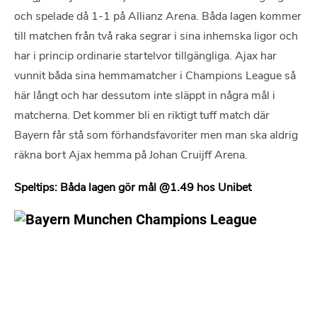
och spelade då 1-1 på Allianz Arena. Båda lagen kommer
till matchen från två raka segrar i sina inhemska ligor och
har i princip ordinarie startelvor tillgängliga. Ajax har
vunnit båda sina hemmamatcher i Champions League så
här långt och har dessutom inte släppt in några mål i
matcherna. Det kommer bli en riktigt tuff match där
Bayern får stå som förhandsfavoriter men man ska aldrig
räkna bort Ajax hemma på Johan Cruijff Arena.
Speltips: Båda lagen gör mål @1.49 hos Unibet