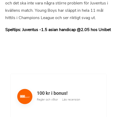
och det ska inte vara några större problem för Juventus i
kvällens match. Young Boys har släppt in hela 11 mål
hittils i Champions League och ser riktigt svag ut.
Speltips: Juventus -1.5 asian handicap @2.05 hos Unibet
100 kr i bonus!
Regler och villkor
Läs recension