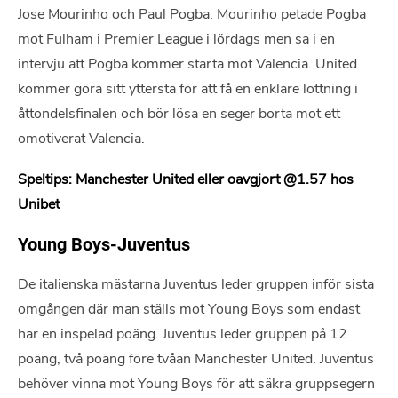
Jose Mourinho och Paul Pogba. Mourinho petade Pogba
mot Fulham i Premier League i lördags men sa i en
intervju att Pogba kommer starta mot Valencia. United
kommer göra sitt yttersta för att få en enklare lottning i
åttondelsfinalen och bör lösa en seger borta mot ett
omotiverat Valencia.
Speltips: Manchester United eller oavgjort @1.57 hos
Unibet
Young Boys-Juventus
De italienska mästarna Juventus leder gruppen inför sista
omgången där man ställs mot Young Boys som endast
har en inspelad poäng. Juventus leder gruppen på 12
poäng, två poäng före tvåan Manchester United. Juventus
behöver vinna mot Young Boys för att säkra gruppsegern