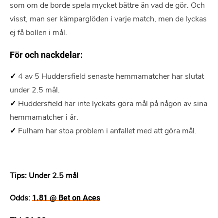
som om de borde spela mycket bättre än vad de gör. Och
visst, man ser kämparglöden i varje match, men de lyckas
ej få bollen i mål.
För och nackdelar:
✓
4 av 5 Huddersfield senaste hemmamatcher har slutat
under 2.5 mål.
✓
Huddersfield har inte lyckats göra mål på någon av sina
hemmamatcher i år.
✓
Fulham har stoa problem i anfallet med att göra mål.
Tips: Under 2.5 mål
Odds:
1.81 @ Bet on Aces