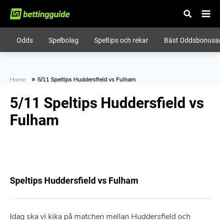
TILLBAKA TILL STARTSIDAN
Odds
Spelbolag
Speltips och rekar
Bäst Oddsbonusa
betting på nätet
Spelbolag
»
Home
5/11 Speltips Huddersfield vs Fulham
5/11 Speltips Huddersfield vs
Fulham
Speltips
Odds
Speltips
Huddersfield vs Fulham
Idag ska vi kika på matchen mellan Huddersfield och
Spelskolan