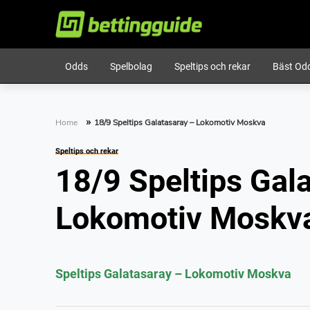
TILLBAKA TILL STARTSIDAN
betting på nätet
Odds
Spelbolag
Speltips och rekar
Bäst Od
Spelbolag
»
Home
18/9 Speltips Galatasaray – Lokomotiv Moskva
Speltips och rekar
18/9 Speltips Gal
Speltips
Lokomotiv Moskv
Odds
Speltips Galatasaray – Lokomotiv Moskva
Spelskolan