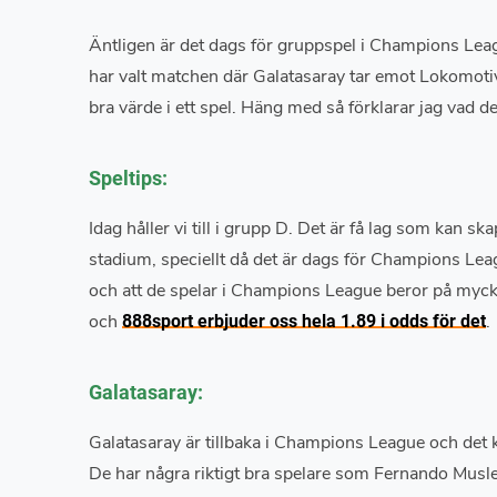
Äntligen är det dags för gruppspel i Champions Leagu
har valt matchen där Galatasaray tar emot Lokomotiv 
Dagens chanslapp
bra värde i ett spel. Häng med så förklarar jag vad de
Speltips:
Idag håller vi till i grupp D. Det är få lag som kan
stadium, speciellt då det är dags för Champions Lea
och att de spelar i Champions League beror på mycke
och
.
888sport erbjuder oss hela 1.89 i odds för det
Galatasaray:
Galatasaray är tillbaka i Champions League och det 
De har några riktigt bra spelare som Fernando Musl