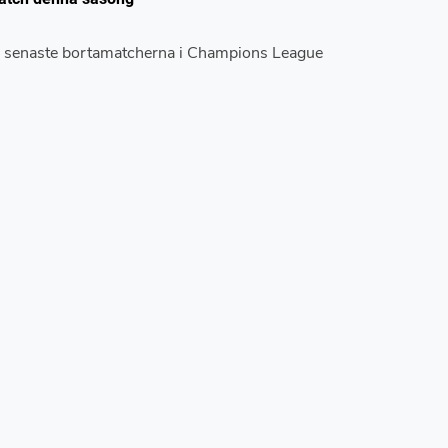
0 senaste bortamatcherna i Champions League