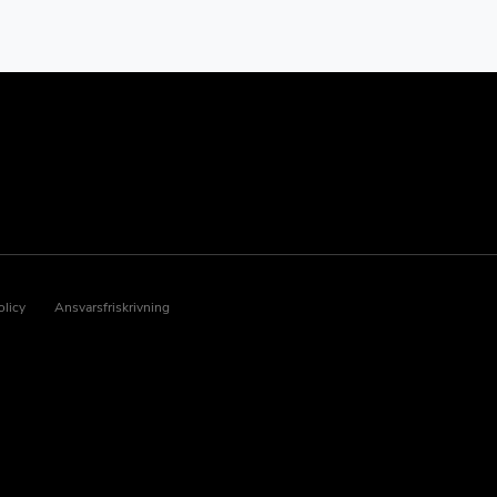
olicy
Ansvarsfriskrivning