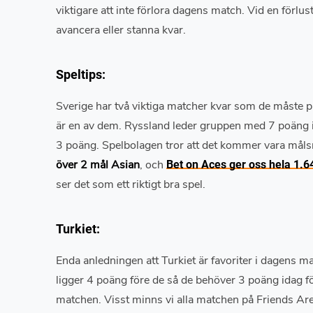
viktigare att inte förlora dagens match. Vid en förlust
avancera eller stanna kvar.
Dagens chanslapp
Speltips:
Sverige har två viktiga matcher kvar som de måste p
är en av dem. Ryssland leder gruppen med 7 poäng i
3 poäng. Spelbolagen tror att det kommer vara målsnå
över 2 mål Asian
, och
Bet on Aces ger oss hela 1.6
ser det som ett riktigt bra spel.
Turkiet:
Enda anledningen att Turkiet är favoriter i dagens 
ligger 4 poäng före de så de behöver 3 poäng idag för
matchen. Visst minns vi alla matchen på Friends Are