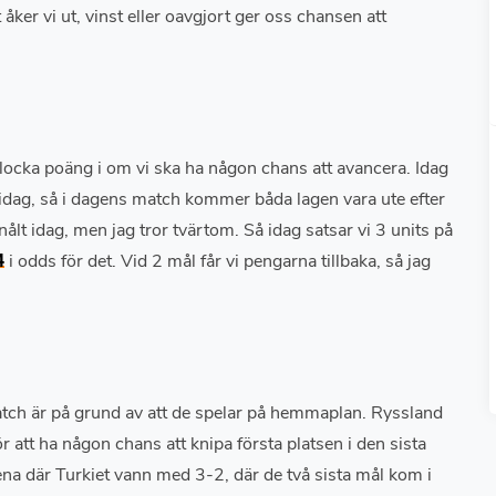
 åker vi ut, vinst eller oavgjort ger oss chansen att
locka poäng i om vi ska ha någon chans att avancera. Idag
dag, så i dagens match kommer båda lagen vara ute efter
lt idag, men jag tror tvärtom. Så idag satsar vi 3 units på
i odds för det. Vid 2 mål får vi pengarna tillbaka, så jag
4
match är på grund av att de spelar på hemmaplan. Ryssland
 att ha någon chans att knipa första platsen i den sista
na där Turkiet vann med 3-2, där de två sista mål kom i